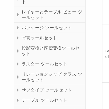
ト
レイヤーとテーブル ビュー ツ
ールセット
パッケージ ツールセット
写真ツールセット
投影変換と座標変換ツールセ
re
ット
(
ラスター ツールセット
リレーションシップ クラス ツ
ールセット
サブタイプ ツールセット
テーブル ツールセット