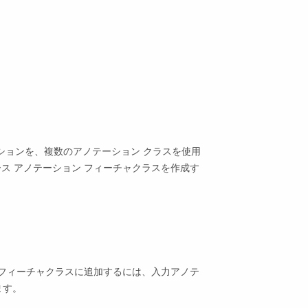
ションを、複数のアノテーション クラスを使用
ス アノテーション フィーチャクラスを作成す
 フィーチャクラスに追加するには、入力アノテ
ます。