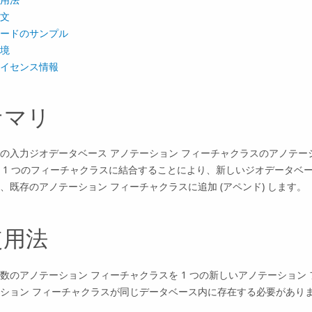
文
ードのサンプル
境
イセンス情報
サマリ
の入力ジオデータベース アノテーション フィーチャクラスのアノテー
 1 つのフィーチャクラスに結合することにより、新しいジオデータベー
、既存のアノテーション フィーチャクラスに追加 (アペンド) します。
使用法
数のアノテーション フィーチャクラスを 1 つの新しいアノテーション
ション フィーチャクラスが同じデータベース内に存在する必要があり