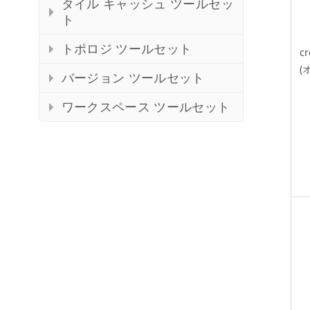
タイル キャッシュ ツールセッ
ト
トポロジ ツールセット
cr
(
バージョン ツールセット
ワークスペース ツールセット