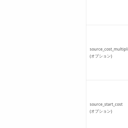
source_cost_multipl
(オプション)
source_start_cost
(オプション)