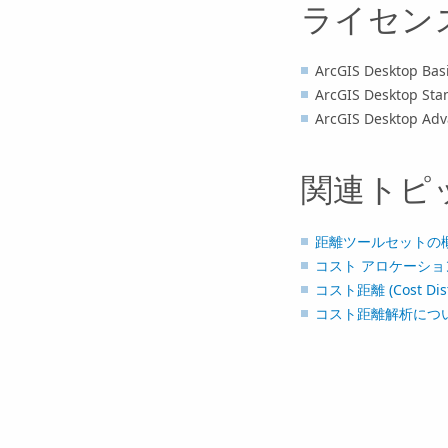
ライセン
ArcGIS Desktop Ba
ArcGIS Desktop S
ArcGIS Desktop A
関連トピ
距離ツールセットの
コスト アロケーション (Co
コスト距離 (Cost Dist
コスト距離解析につ