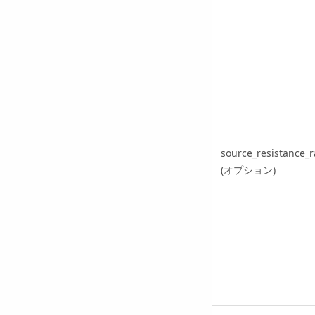
source_resistance_r
(オプション)