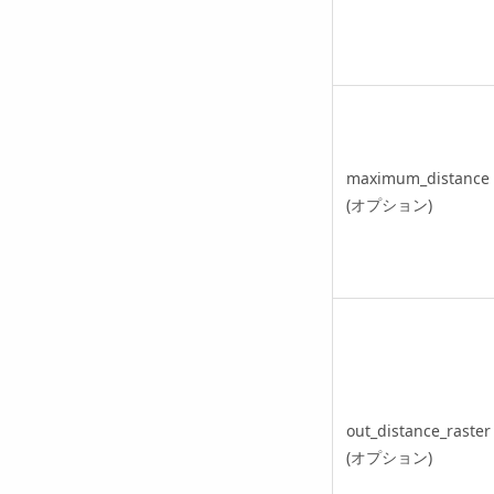
maximum_distance
(オプション)
out_distance_raster
(オプション)