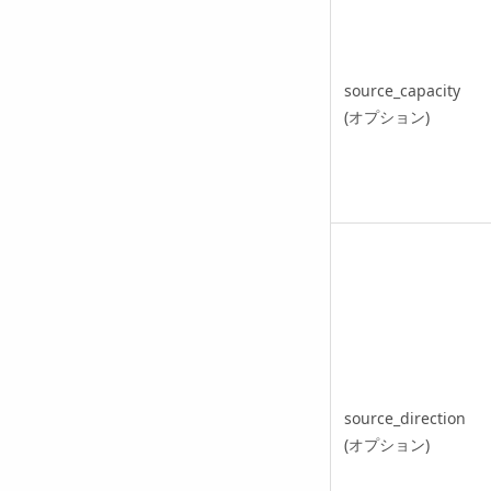
source_capacity
(オプション)
source_direction
(オプション)