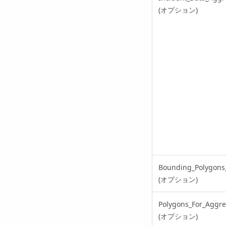
(オプション)
Bounding_Polygons_
(オプション)
Polygons_For_Aggre
(オプション)