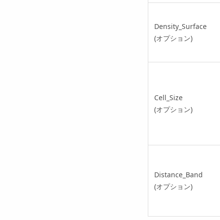
Density_Surface
(オプション)
Cell_Size
(オプション)
Distance_Band
(オプション)