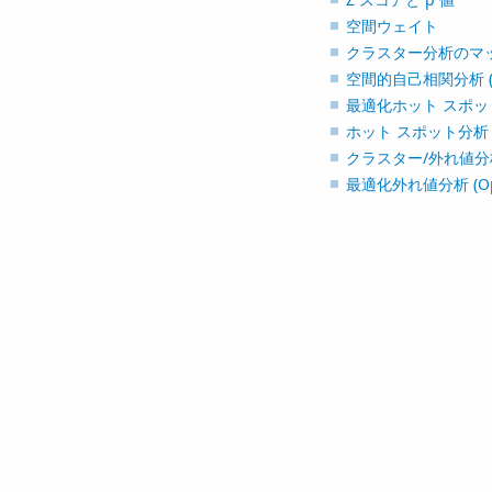
空間ウェイト
クラスター分析のマ
空間的自己相関分析 (Spatia
最適化ホット スポット分析 
ホット スポット分析 (Hot S
クラスター/外れ値分析 (Clus
最適化外れ値分析 (Optimi