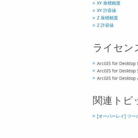
XY 座標精度
XY 許容値
Z 座標精度
Z 許容値
ライセン
ArcGIS for Deskto
ArcGIS for Deskto
ArcGIS for Desktop
関連トピ
[オーバーレイ] ツ