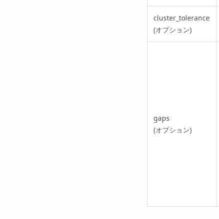
cluster_tolerance
(オプション)
gaps
(オプション)