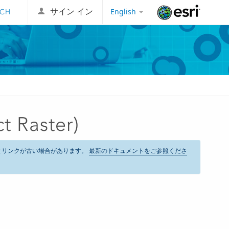
English
サイン イン
Esri
Raster)
とリンクが古い場合があります。
最新のドキュメントをご参照くださ