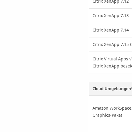
Citrix XenApp 7.12
Citrix XenApp 7.13
Citrix XenApp 7.14
Citrix XenApp 7.15 
Citrix Virtual Apps 
Citrix XenApp bezei
Cloud-Umgebungen
Amazon WorkSpace
Graphics-Paket