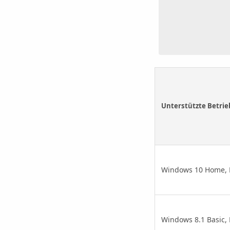
Unterstützte Betrie
Windows 10 Home, Pr
Windows 8.1 Basic, 