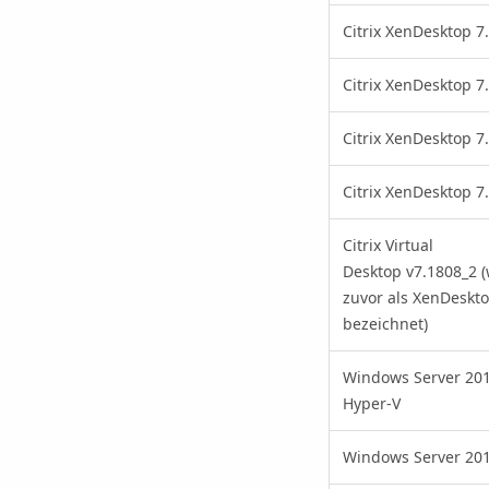
Citrix XenDesktop 7
Citrix XenDesktop 7
Citrix XenDesktop 7
Citrix XenDesktop 7
Citrix Virtual
Desktop v7.1808_2 
zuvor als XenDeskt
bezeichnet)
Windows Server 20
Hyper-V
Windows Server 201