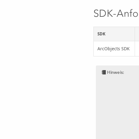
SDK-Anfo
SDK
ArcObjects SDK
Hinweis: