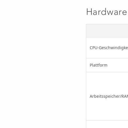
Hardware
CPU-Geschwindigke
Plattform
Arbeitsspeicher/R