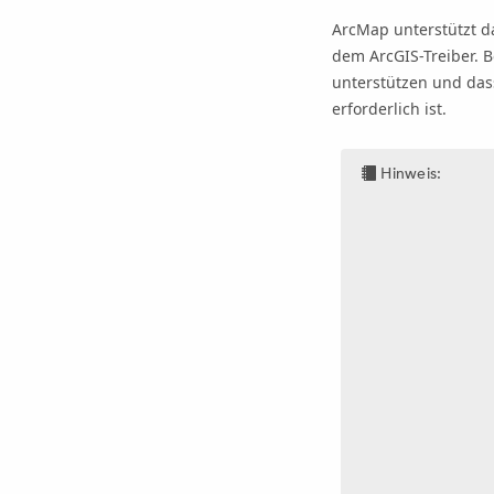
ArcMap
unterstützt d
dem ArcGIS-Treiber. B
unterstützen und dass
erforderlich ist.
Hinweis: