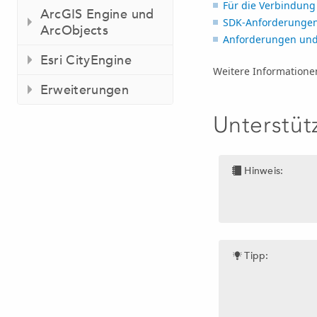
Für die Verbindung
ArcGIS Engine und
SDK-Anforderunge
ArcObjects
Anforderungen und
Esri CityEngine
Weitere Informatione
Erweiterungen
Unterstüt
Hinweis:
Tipp: