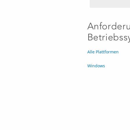
Anforder
Betriebss
Alle Plattformen
Windows