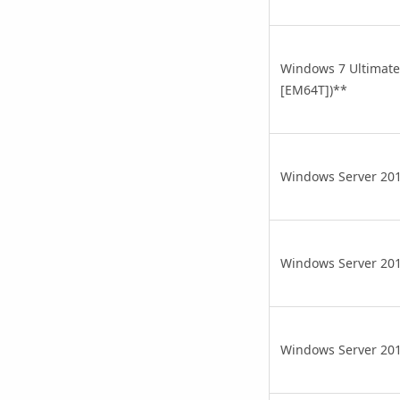
Windows 7 Ultimate,
[EM64T])
**
Windows Server 201
Windows Server 201
Windows Server 201