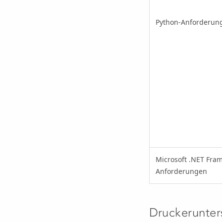
Python-Anforderun
Microsoft .NET Fra
Anforderungen
Druckerunter