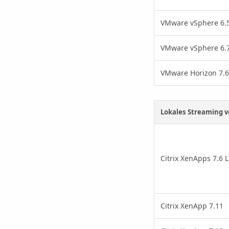
VMware vSphere 6.
VMware vSphere 6.
VMware Horizon 7.6
Lokales Streaming
Citrix XenApps 7.6 
Citrix XenApp 7.11