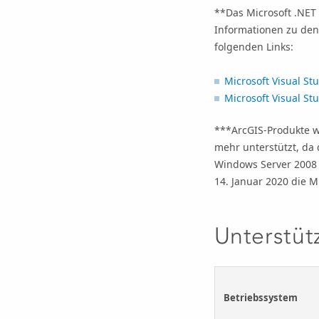
**Das Microsoft .NET 
Informationen zu den
folgenden Links:
Microsoft Visual St
Microsoft Visual St
***ArcGIS-Produkte w
mehr unterstützt, da 
Windows Server 2008 R
14. Januar 2020 die M
Unterstüt
Betriebssystem