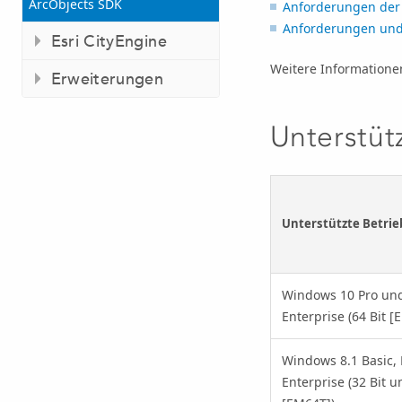
ArcObjects SDK
Anforderungen der 
Anforderungen und
Esri CityEngine
Weitere Informatione
Erweiterungen
Unterstüt
Unterstützte Betri
Windows 10 Pro un
Enterprise (64 Bit [
Windows 8.1 Basic,
Enterprise (32 Bit u