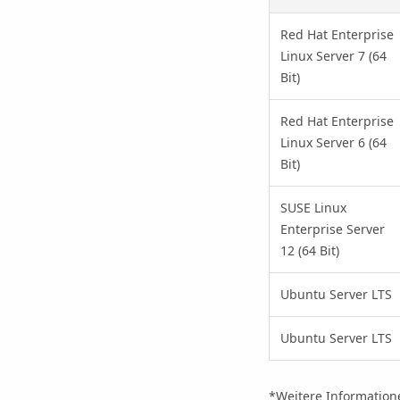
Red Hat Enterprise
Linux Server 7 (64
Bit)
Red Hat Enterprise
Linux Server 6 (64
Bit)
SUSE Linux
Enterprise Server
12 (64 Bit)
Ubuntu Server LTS
Ubuntu Server LTS
*Weitere Information