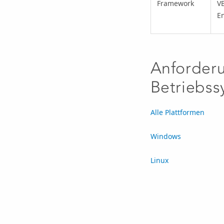
Framework
VB
En
Anforder
Betriebss
Alle Plattformen
Windows
Linux