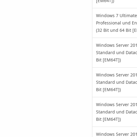
[EM64T])
Windows 7 Ultimate
Professional und En
(32 Bit und 64 Bit [
Windows Server 20
Standard und Datac
Bit [EM64T])
Windows Server 20
Standard und Datac
Bit [EM64T])
Windows Server 20
Standard und Datac
Bit [EM64T])
Windows Server 20