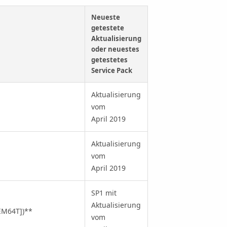
Neueste
getestete
Aktualisierung
oder neuestes
getestetes
Service Pack
Aktualisierung
vom
April 2019
Aktualisierung
vom
April 2019
SP1 mit
Aktualisierung
[EM64T])
**
vom