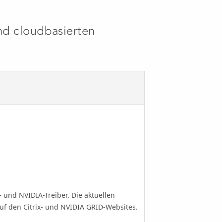
nd cloudbasierten
- und NVIDIA-Treiber. Die aktuellen
auf den Citrix- und NVIDIA GRID-Websites.