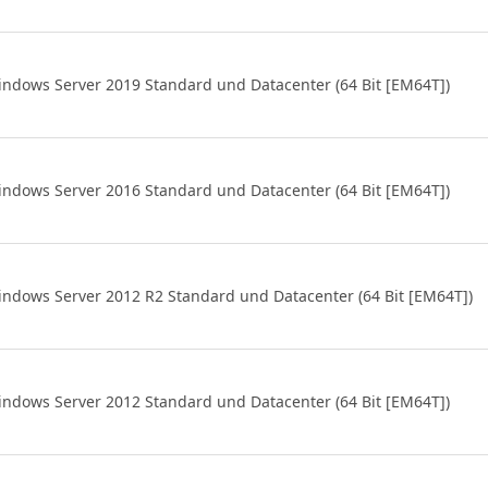
ndows Server 2019 Standard und Datacenter (64 Bit [EM64T])
ndows Server 2016 Standard und Datacenter (64 Bit [EM64T])
ndows Server 2012 R2 Standard und Datacenter (64 Bit [EM64T])
ndows Server 2012 Standard und Datacenter (64 Bit [EM64T])