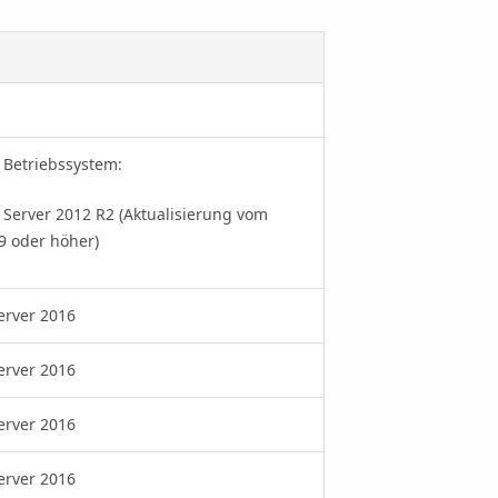
 Betriebssystem:
Server 2012 R2 (Aktualisierung vom
9 oder höher)
rver 2016
rver 2016
rver 2016
rver 2016