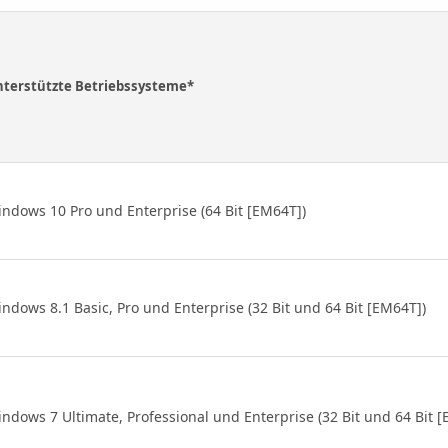
terstützte Betriebssysteme*
ndows 10 Pro und Enterprise (64 Bit [EM64T])
ndows 8.1 Basic, Pro und Enterprise (32 Bit und 64 Bit [EM64T])
ndows 7 Ultimate, Professional und Enterprise (32 Bit und 64 Bit 