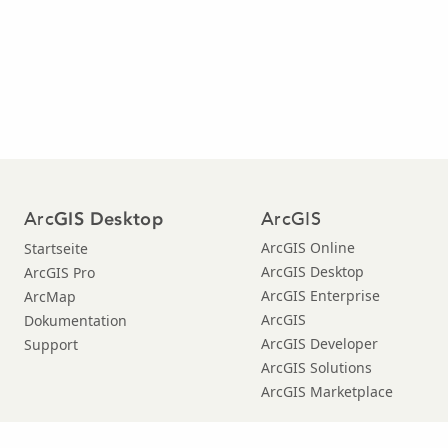
Arc
ArcGIS
GIS Desktop
ArcGIS Online
Startseite
ArcGIS Desktop
ArcGIS Pro
ArcGIS Enterprise
ArcMap
ArcGIS
Dokumentation
ArcGIS Developer
Support
ArcGIS Solutions
ArcGIS Marketplace