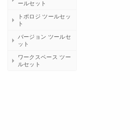
ールセット
トポロジ ツールセッ
ト
バージョン ツールセ
ット
ワークスペース ツー
ルセット